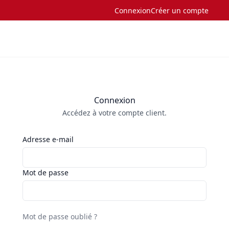
Connexion
Créer un compte
Connexion
Accédez à votre compte client.
Adresse e-mail
Mot de passe
Mot de passe oublié ?