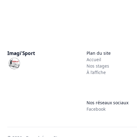
Imagi'Sport
Plan du site
Accueil
Nos stages
À l’affiche
Nos réseaux sociaux
Facebook