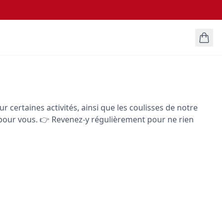
 certaines activités, ainsi que les coulisses de notre
e pour vous. 👉 Revenez-y régulièrement pour ne rien